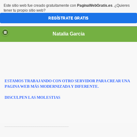
Este sitio web fue creado gratuitamente con
PaginaWebGratis.es
. ¿Quieres
tener tu propio sitio web?
REGÍSTRATE GRATIS
Natalia Garcia
ESTAMOS TRABAJANDO CON OTRO SERVIDOR PARA CREAR UNA
PAGINA WEB MÁS MODERNIZADA Y DIFERENTE.
DISCULPEN LAS MOLESTIAS
______________________________